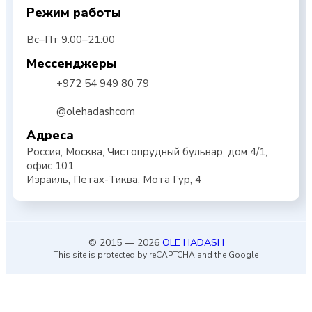
Режим работы
Вс–Пт 9:00–21:00
Мессенджеры
+972 54 949 80 79
@olehadashcom
Адреса
Россия, Москва, Чистопрудный бульвар, дом 4/1,
офис 101
Израиль, Петах-Тиква, Мота Гур, 4
© 2015 — 2026
OLE HADASH
This site is protected by reCAPTCHA and the Google