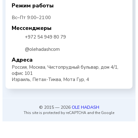
Режим работы
Вс–Пт 9:00–21:00
Мессенджеры
+972 54 949 80 79
@olehadashcom
Адреса
Россия, Москва, Чистопрудный бульвар, дом 4/1,
офис 101
Израиль, Петах-Тиква, Мота Гур, 4
© 2015 — 2026
OLE HADASH
This site is protected by reCAPTCHA and the Google