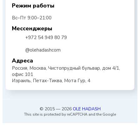
Режим работы
Вс–Пт 9:00–21:00
Мессенджеры
+972 54 949 80 79
@olehadashcom
Адреса
Россия, Москва, Чистопрудный бульвар, дом 4/1,
офис 101
Израиль, Петах-Тиква, Мота Гур, 4
© 2015 — 2026
OLE HADASH
This site is protected by reCAPTCHA and the Google