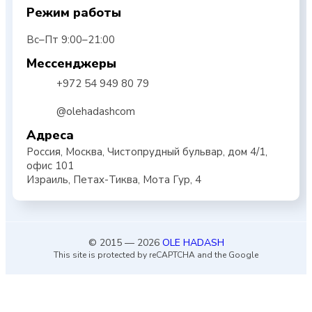
Режим работы
Вс–Пт 9:00–21:00
Мессенджеры
+972 54 949 80 79
@olehadashcom
Адреса
Россия, Москва, Чистопрудный бульвар, дом 4/1,
офис 101
Израиль, Петах-Тиква, Мота Гур, 4
© 2015 — 2026
OLE HADASH
This site is protected by reCAPTCHA and the Google